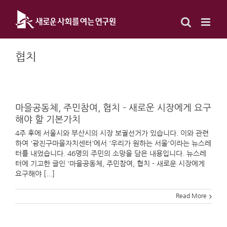
Skip
to
content
협치
마을공동체, 주민참여, 협치 – 새로운 시장에게 요구
해야 할 기본가치
4주 후에 서울시와 부산시의 시장 보궐선거가 있습니다. 이와 관련
하여 '광진구마을자치센터'에서 '우리가 원하는 서울'이라는 뉴스레
터를 내었습니다. 46명의 주민의 소망을 담은 내용입니다. 뉴스레
터에 기고한 글인 '마을공동체, 주민참여, 협치 - 새로운 시장에게
요구해야 [...]
Read More