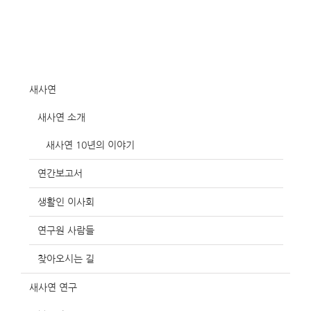
새사연
새사연 소개
새사연 10년의 이야기
연간보고서
생활인 이사회
연구원 사람들
찾아오시는 길
새사연 연구