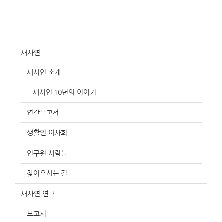
새사연
새사연 소개
새사연 10년의 이야기
연간보고서
생활인 이사회
연구원 사람들
찾아오시는 길
새사연 연구
보고서