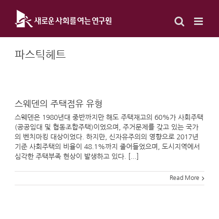
Skip
to
content
파스틱헤트
스웨덴의 주택점유 유형
스웨덴은 1980년대 중반까지만 해도 주택재고의 60%가 사회주택
(공공임대 및 협동조합주택)이었으며, 주거문제를 갖고 있는 국가
의 벤치마킹 대상이었다. 하지만, 신자유주의의 영향으로 2017년
기준 사회주택의 비율이 48.1%까지 줄어들었으며, 도시지역에서
심각한 주택부족 현상이 발생하고 있다. [...]
Read More