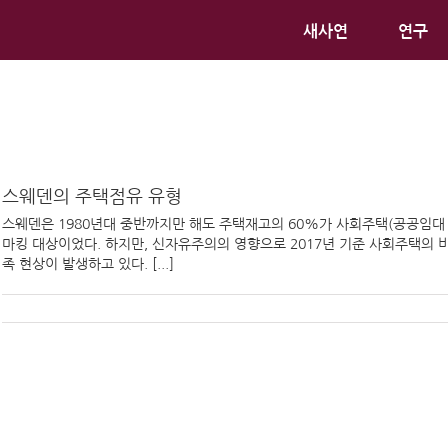
새사연
연구
스웨덴의 주택점유 유형
스웨덴은 1980년대 중반까지만 해도 주택재고의 60%가 사회주택(공공임대
마킹 대상이었다. 하지만, 신자유주의의 영향으로 2017년 기준 사회주택의 
족 현상이 발생하고 있다. [...]