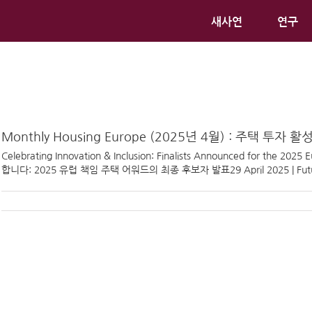
새사연
연구
Monthly Housing Europe (2025년 4월) : 주택 투
Celebrating Innovation & Inclusion: Finalists Announced for the
합니다: 2025 유럽 책임 주택 어워드의 최종 후보자 발표29 April 2025 | Future o