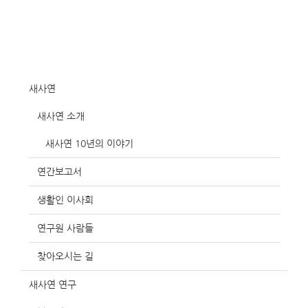
새사연
새사연 소개
새사연 10년의 이야기
연간보고서
생활인 이사회
연구원 사람들
찾아오시는 길
새사연 연구