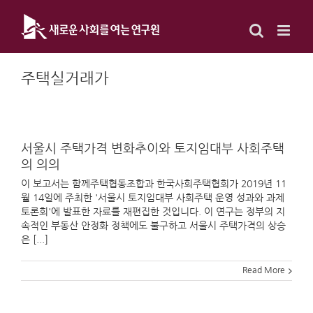
Skip
to
content
주택실거래가
서울시 주택가격 변화추이와 토지임대부 사회주택
의 의의
이 보고서는 함께주택협동조합과 한국사회주택협회가 2019년 11
월 14일에 주최한 '서울시 토지임대부 사회주택 운영 성과와 과제
토론회'에 발표한 자료를 재편집한 것입니다. 이 연구는 정부의 지
속적인 부동산 안정화 정책에도 불구하고 서울시 주택가격의 상승
은 [...]
Read More