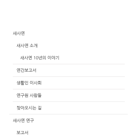
새사연
새사연 소개
새사연 10년의 이야기
연간보고서
생활인 이사회
연구원 사람들
찾아오시는 길
새사연 연구
보고서