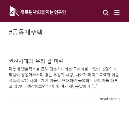
Skip
to
content
#공동체주택
찐친시대의 ‘우리 집’ 마련
뒤늦게 넷플릭스를 통해 청춘시대라는 드라마를 보았다. 5명의 대
학생이 공동거주하며 겪는 우정과 사랑, 나아가 데이트폭력과 아동
성폭력 같은 사회문제에 이들이 연대하여 극복하는 이야기를 다루
고 있었다. 생각해보면 남자 셋 여자 셋, 응답하라 [...]
Read More