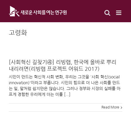
Skip
to
content
고령화
[사회혁신 길찾기④] 리빙랩, 한국에 올바로 뿌리
내리려면(리빙랩 프로젝트 어워드 2017)
시민이 만드는 혁신적 사회 변화, 우리는 그것을 '사회 혁신(social
innovation)'이라고 부릅니다. 시민의 힘으로 더 나은 사회를 만드
는 일, 말처럼 쉽지만은 않습니다. 그러나 정부와 시장의 실패를 아
프게 경험한 우리에게 더는 미룰 [...]
Read More