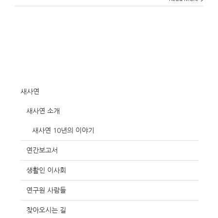
새사연
새사연 소개
새사연 10년의 이야기
연간보고서
생활인 이사회
연구원 사람들
찾아오시는 길