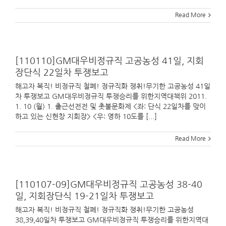
Read More
[110110]GM대우비정규직 고공농성 41일, 지회
장단식 22일차 투쟁보고
해고자 복직! 비정규직 철폐! 정규직화 쟁취!무기한 고공농성 41일
차 투쟁보고 GM대우비정규직 투쟁승리를 위한지역대책위 2011.
1. 10 (월) 1. 출근선전전 및 촛불문화제 <좌: 단식 22일차를 맞이
하고 있는 신현창 지회장> <우: 영하 10도를 [...]
Read More
[110107-09]GM대우비정규직 고공농성 38-40
일, 지회장단식 19-21일차 투쟁보고
해고자 복직! 비정규직 철폐! 정규직화 쟁취!무기한 고공농성
38,39,40일차 투쟁보고 GM대우비정규직 투쟁승리를 위한지역대