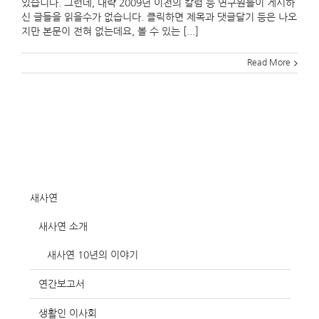
있습니다. 그런데, 대략 2009년 이전의 칼럼 등 연구원들이 게시하
신 글들을 읽을수가 없습니다. 클릭하면 제목과 댓글달기 등은 나오
지만 본문이 전혀 없는데요, 볼 수 있는 [...]
Read More
새사연
새사연 소개
새사연 10년의 이야기
연간보고서
생활인 이사회