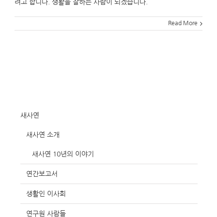
려고 합니다. 생활을 잘하는 사람이 되겠습니다.
Read More
새사연
새사연 소개
새사연 10년의 이야기
연간보고서
생활인 이사회
연구원 사람들