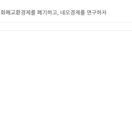
화폐교환경제를 폐기하고, 네오경제를 연구하자