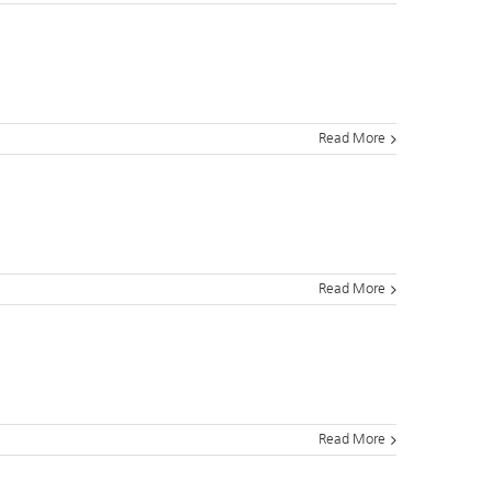
Read More
Read More
Read More