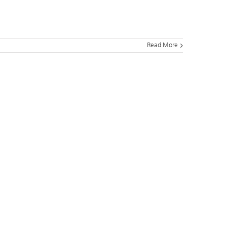
Read More