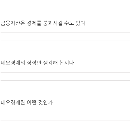
금융자산은 경제를 붕괴시킬 수도 있다
네오경제의 장점만 생각해 봅시다
네오경제란 어떤 것인가