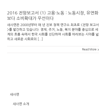
2016 전망보고서 (1) 고용·노동 : 노동시장, 유연화
보다 소비확대가 우선이다
새사연은 2008년부터 매 년 진보 정책 연구소 최초로 <전망 보고서
>를 발간하고 있습니다. 경제, 주거, 노동, 복지 분야를 중심으로 세
계의 흐름 속에서 한국 사회를 진단하여 사회를 바라보는 시야를 넓
히고 새로운 사회로의 [...]
Read More
새사연
새사연 소개