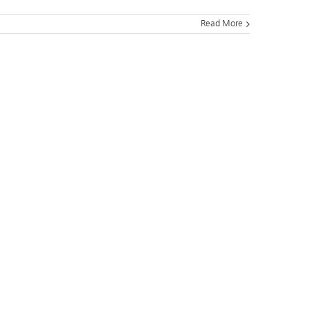
Read More