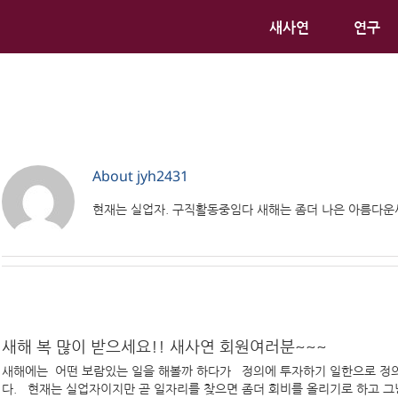
새사연
연구
About
jyh2431
현재는 실업자. 구직활동중임다 새해는 좀더 나은 아름다운
새해 복 많이 받으세요!! 새사연 회원여러분~~~
새해에는 어떤 보람있는 일을 해볼까 하다가 정의에 투자하기 일한으로 정
다. 현재는 실업자이지만 곧 일자리를 찾으면 좀더 회비를 올리기로 하고 그냥 