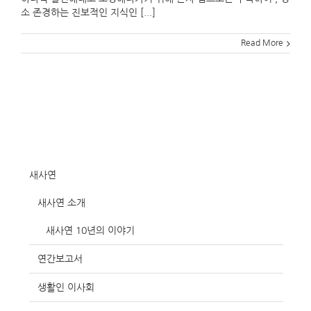
소 존경하는 진보적인 지식인 [...]
Read More
새사연
새사연 소개
새사연 10년의 이야기
연간보고서
생활인 이사회