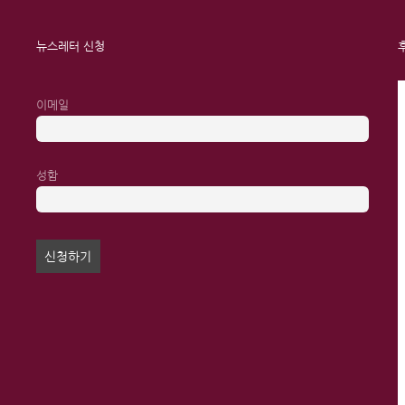
뉴스레터 신청
이메일
성함