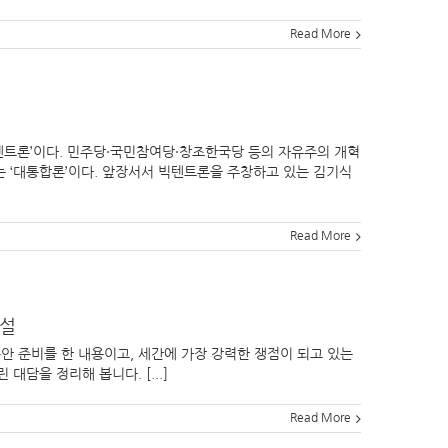
Read More
텐트론’이다. 민주당·국민참여당·창조한국당 등의 자유주의 개혁
 ‘대통합론’이다. 앞장서서 빅텐트론을 주창하고 있는 김기식
Read More
건설
안 준비를 한 내용이고, 세간에 가장 강력한 쟁점이 되고 있는
대담을 정리해 봅니다. [...]
Read More