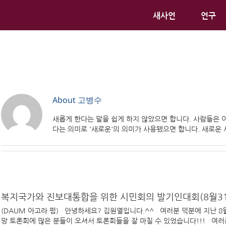
새사연
연구
About
고병수
새롭게 한다는 말을 쉽게 하지 않았으면 합니다. 사람들은 이제
다는 의미로 '새로운'의 의미가 사용됐으면 합니다. 새로운
복지국가와 진보대통합을 위한 시민회의 발기인대회(8월31
(DAUM 아고라 펌) 안녕하세요? 김원열입니다.^^ 여러분 덕분에 지난 8
망 토론회에 많은 분들이 오셔서 토론회들을 잘 마칠 수 있었습니다!!! 여러분께