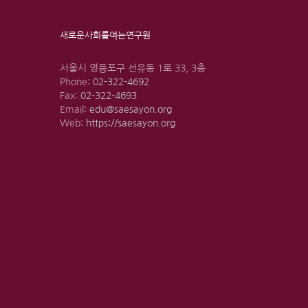
새로운사회를여는연구원
서울시 영등포구 선유동 1로 33, 3층
Phone:
02-322-4692
Fax:
02-322-4693
Email:
edu@saesayon.org
Web:
https://saesayon.org