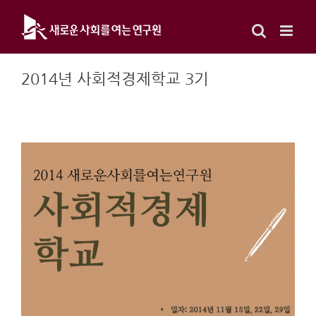
Skip
to
content
2014년 사회적경제학교 3기