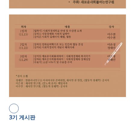
3기 게시판