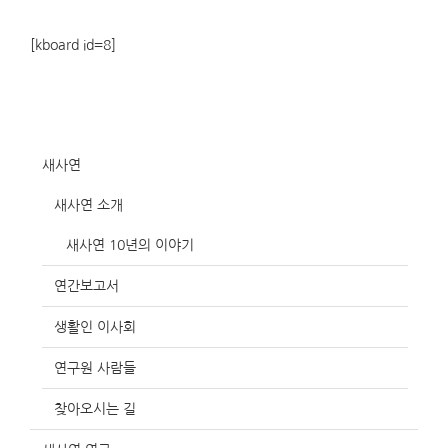
[kboard id=8]
새사연
새사연 소개
새사연 10년의 이야기
연간보고서
생활인 이사회
연구원 사람들
찾아오시는 길