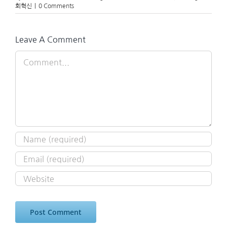
회혁신
|
0 Comments
Leave A Comment
Comment