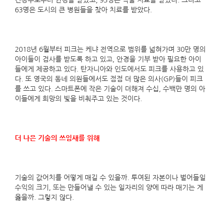
건강부로부터 안경을 받았고, 93명은 약물 치료를 받았다. 그리고
63명은 도시의 큰 병원들을 찾아 치료를 받았다.
2018년 6월부터 피크는 케냐 전역으로 범위를 넓혀가며 30만 명의
아이들이 검사를 받도록 하고 있고, 안경을 기부 받아 필요한 아이
들에게 제공하고 있다. 탄자니아와 인도에서도 피크를 사용하고 있
다. 또 영국의 동네 의원들에서도 점점 더 많은 의사(GP)들이 피크
를 쓰고 있다. 스마트폰에 작은 기술이 더해져 수십, 수백만 명의 아
이들에게 희망의 빛을 비춰주고 있는 것이다.
더 나은 기술의 쓰임새를 위해
기술의 값어치를 어떻게 매길 수 있을까. 투여된 자본이나 벌어들일
수익의 크기, 또는 만들어낼 수 있는 일자리의 양에 따라 매기는 게
옳을까. 그렇지 않다.