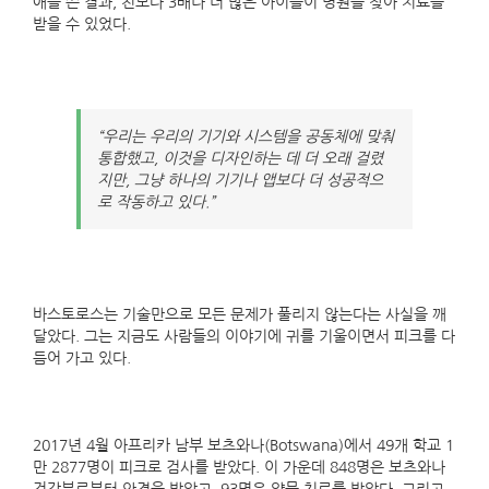
애를 쓴 결과, 전보다 3배나 더 많은 아이들이 병원을 찾아 치료를
받을 수 있었다.
“우리는 우리의 기기와 시스템을 공동체에 맞춰
통합했고, 이것을 디자인하는 데 더 오래 걸렸
지만, 그냥 하나의 기기나 앱보다 더 성공적으
로 작동하고 있다.”
바스토로스는 기술만으로 모든 문제가 풀리지 않는다는 사실을 깨
달았다. 그는 지금도 사람들의 이야기에 귀를 기울이면서 피크를 다
듬어 가고 있다.
2017년 4월 아프리카 남부 보츠와나(Botswana)에서 49개 학교 1
만 2877명이 피크로 검사를 받았다. 이 가운데 848명은 보츠와나