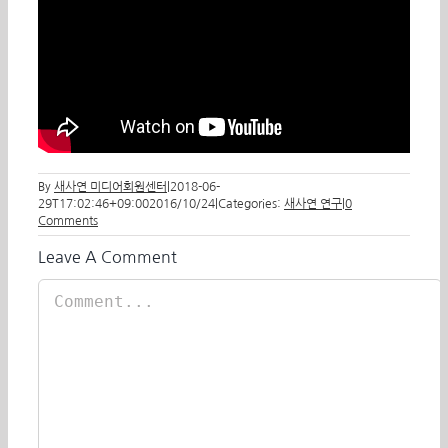
By
새사연 미디어회원센터
|
2018-06-
29T17:02:46+09:00
2016/10/24
|
Categories:
새사연 연구
|
0
Comments
Leave A Comment
Comment