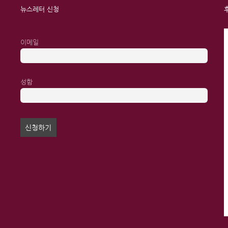
뉴스레터 신청
이메일
성함