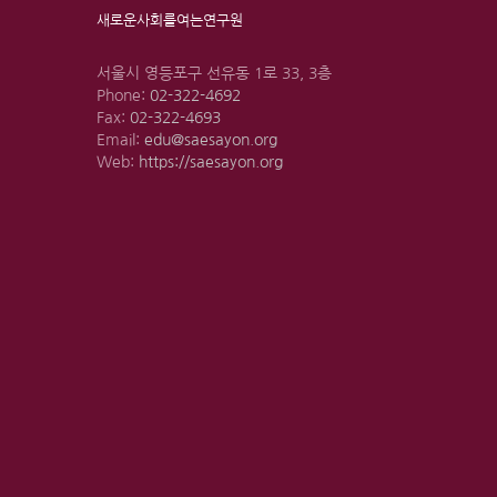
새로운사회를여는연구원
서울시 영등포구 선유동 1로 33, 3층
Phone:
02-322-4692
Fax:
02-322-4693
Email:
edu@saesayon.org
Web:
https://saesayon.org