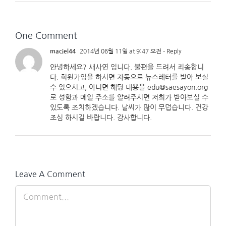
One Comment
maciel44
2014년 06월 11일 at 9:47 오전
- Reply
안녕하세요? 새사연 입니다. 불편을 드려서 죄송합니
다. 회원가입을 하시면 자동으로 뉴스레터를 받아 보실
수 있으시고, 아니면 해당 내용을
edu@saesayon.org
로 성함과 메일 주소를 알려주시면 저희가 받아보실 수
있도록 조치하겠습니다. 날씨가 많이 무덥습니다. 건강
조심 하시길 바랍니다. 감사합니다.
Leave A Comment
Comment