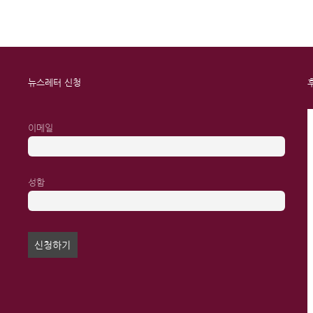
뉴스레터 신청
이메일
성함