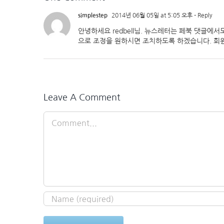
simplestep
2014년 06월 05일 at 5:05 오후
- Reply
안녕하세요 redbell님. 뉴스레터는 페북 댓글에
으로 조정을 원하시면 조치하도록 하겠습니다. 회
Leave A Comment
Comment