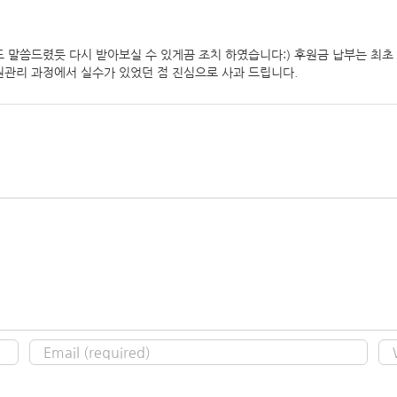
서도 말씀드렸듯 다시 받아보실 수 있게끔 조치 하였습니다:) 후원금 납부는 최
원관리 과정에서 실수가 있었던 점 진심으로 사과 드립니다.