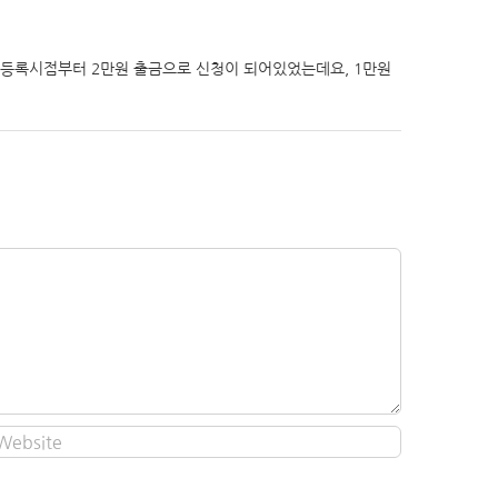
초 등록시점부터 2만원 출금으로 신청이 되어있었는데요, 1만원