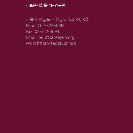
새로운사회를여는연구원
서울시 영등포구 선유동 1로 33, 3층
Phone:
02-322-4692
Fax:
02-322-4693
Email:
edu@saesayon.org
Web:
https://saesayon.org