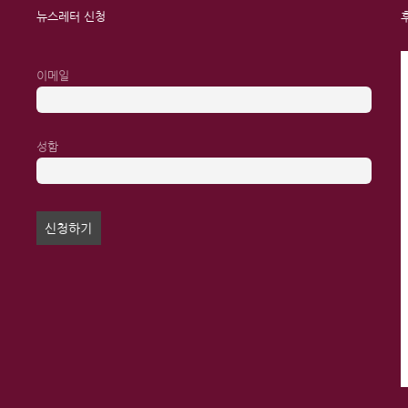
뉴스레터 신청
이메일
성함