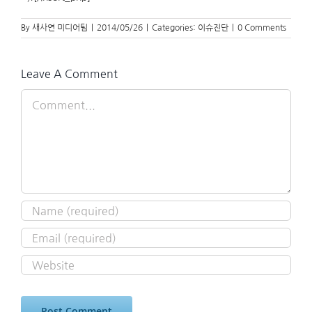
By
새사연 미디어팀
|
2014/05/26
|
Categories:
이슈진단
|
0 Comments
Leave A Comment
Comment