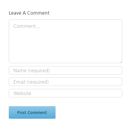
Leave A Comment
Comment