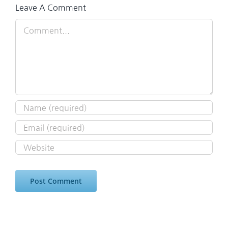
Leave A Comment
Comment