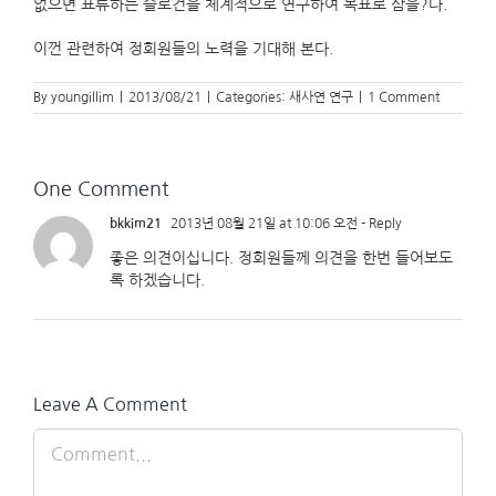
없으면 표류하는 슬로건을 체계적으로 연구하여 목표로 삼을?다.
이껀 관련하여 정회원들의 노력을 기대해 본다.
By
youngillim
|
2013/08/21
|
Categories:
새사연 연구
|
1 Comment
One Comment
bkkim21
2013년 08월 21일 at 10:06 오전
- Reply
좋은 의견이십니다. 정회원들께 의견을 한번 들어보도
록 하겠습니다.
Leave A Comment
Comment