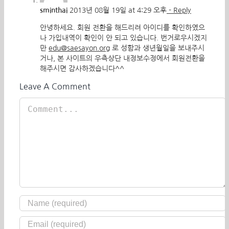
sminthai
2013년 08월 19일 at 4:29 오후
- Reply
안녕하세요. 회원 전환을 해드리려 아이디를 확인하였으
나 가입내역이 확인이 안 되고 있습니다. 번거로우시겠지
만
edu@saesayon.org
로 성함과 생년월일을 보내주시
거나, 본 사이트의 우측상단 내정보수정에서 회원전환을
해주시면 감사하겠습니다^^
Leave A Comment
Comment