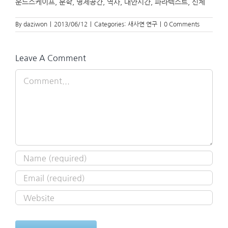
운드스케이프, 문학, 명제공간, 역사, 대안시간, 파라텍스트, 신체
By
daziwon
|
2013/06/12
|
Categories:
새사연 연구
|
0 Comments
Leave A Comment
Comment