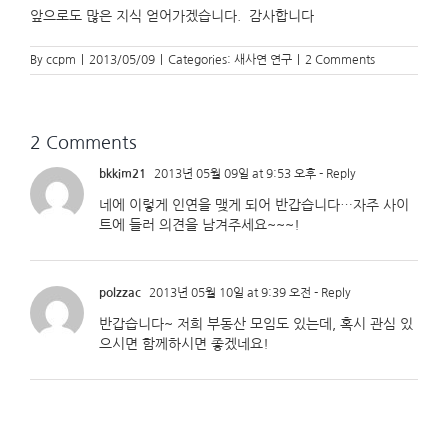
앞으로도 많은 지식 얻어가겠습니다. 감사합니다
By
ccpm
|
2013/05/09
|
Categories:
새사연 연구
|
2 Comments
2 Comments
bkkim21
2013년 05월 09일 at 9:53 오후
- Reply
네에 이렇게 인연을 맺게 되어 반갑습니다…자주 사이
트에 들러 의견을 남겨주세요~~~!
polzzac
2013년 05월 10일 at 9:39 오전
- Reply
반갑습니다~ 저희 부동산 모임도 있는데, 혹시 관심 있
으시면 함께하시면 좋겠네요!