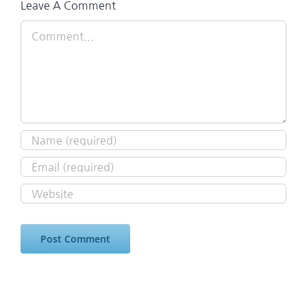
Leave A Comment
Comment