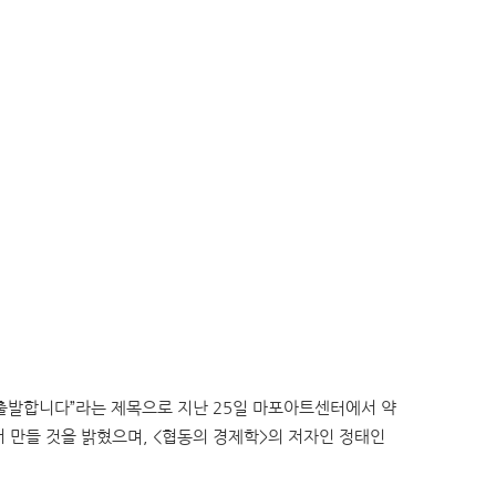
 출발합니다”라는 제목으로 지난 25일 마포아트센터에서 약
 만들 것을 밝혔으며, <협동의 경제학>의 저자인 정태인