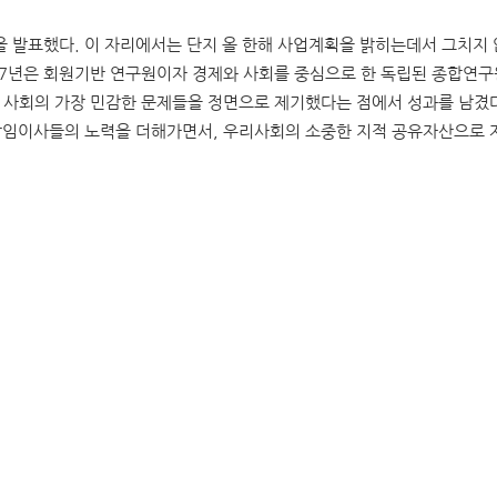
 발표했다. 이 자리에서는 단지 올 한해 사업계획을 밝히는데서 그치지 않
 7년은 회원기반 연구원이자 경제와 사회를 중심으로 한 독립된 종합연
사회의 가장 민감한 문제들을 정면으로 제기했다는 점에서 성과를 남겼다
 상임이사들의 노력을 더해가면서, 우리사회의 소중한 지적 공유자산으로