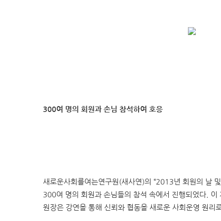
300여 명의 회원과 손님 참석하여 호응
새로운사회를여는연구원(새사연)의 “2013년 회원의 날 
300여 명의 회원과 손님들의 참석 속에서 진행되었다. 이
원장은 강연을 통해 신뢰와 협동을 새로운 사회운영 원리로