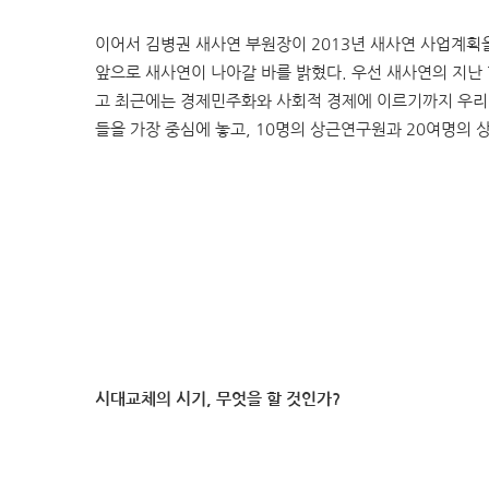
이어서 김병권 새사연 부원장이 2013년 새사연 사업계획을
앞으로 새사연이 나아갈 바를 밝혔다. 우선 새사연의 지난
고 최근에는 경제민주화와 사회적 경제에 이르기까지 우리 
들을 가장 중심에 놓고, 10명의 상근연구원과 20여명의
시대교체의 시기, 무엇을 할 것인가?