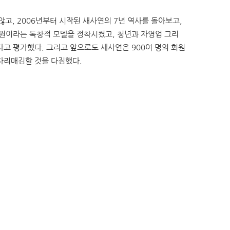
고, 2006년부터 시작된 새사연의 7년 역사를 돌아보고,
구원이라는 독창적 모델을 정착시켰고, 청년과 자영업 그리
고 평가했다. 그리고 앞으로도 새사연은 900여 명의 회원
 자리매김할 것을 다짐했다.