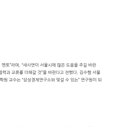
멘토”라며, “새사연이 서울시에 많은 도움을 주길 바란
협력과 교류를 더해갈 것”을 바란다고 전했다. 김수행 서울
학원 교수는 “삼성경제연구소와 맞설 수 있는” 연구원이 되