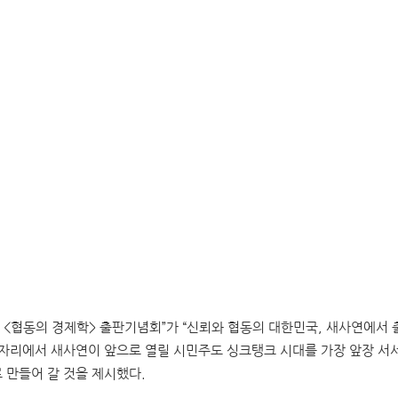
및 <협동의 경제학> 출판기념회”가 “신뢰와 협동의 대한민국, 새사연에서
 자리에서 새사연이 앞으로 열릴 시민주도 싱크탱크 시대를 가장 앞장 서서
 만들어 갈 것을 제시했다.