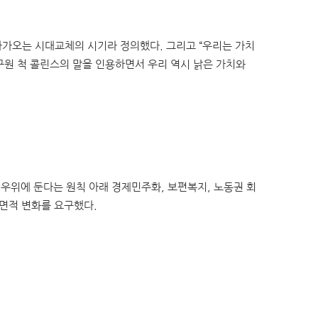
다가오는 시대교체의 시기라 정의했다. 그리고 “우리는 가치
연구원 척 콜린스의 말을 인용하면서 우리 역시 낡은 가치와
우위에 둔다는 원칙 아래 경제민주화, 보편복지, 노동권 회
전면적 변화를 요구했다.