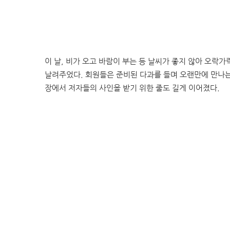
이 날, 비가 오고 바람이 부는 등 날씨가 좋지 않아 오락
날려주었다. 회원들은 준비된 다과를 들며 오랜만에 만나는
장에서 저자들의 사인을 받기 위한 줄도 길게 이어졌다.