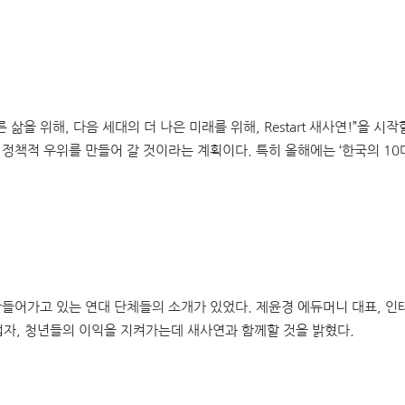
을 위해, 다음 세대의 더 나은 미래를 위해, Restart 새사연!”을 시작
 정책적 우위를 만들어 갈 것이라는 계획이다. 특히 올해에는 ‘한국의 1
만들어가고 있는 연대 단체들의 소개가 있었다. 제윤경 에듀머니 대표, 인
자, 청년들의 이익을 지켜가는데 새사연과 함께할 것을 밝혔다.