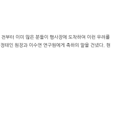
시 전부터 이미 많은 분들이 행사장에 도착하여 이런 우려를
정태인 원장과 이수연 연구원에게 축하의 말을 건넸다. 현