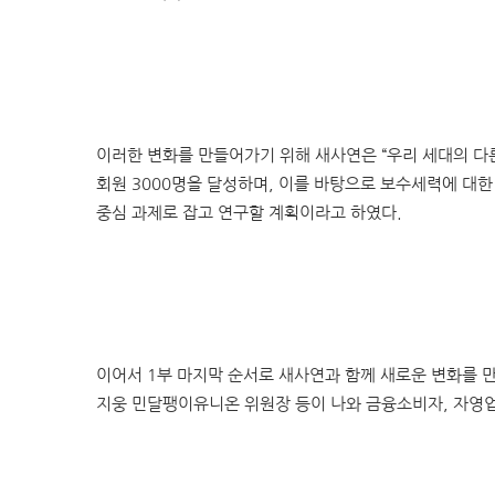
이러한 변화를 만들어가기 위해 새사연은 “우리 세대의 다른 삶
회원 3000명을 달성하며, 이를 바탕으로 보수세력에 대한
중심 과제로 잡고 연구할 계획이라고 하였다.
이어서 1부 마지막 순서로 새사연과 함께 새로운 변화를 
지웅 민달팽이유니온 위원장 등이 나와 금융소비자, 자영업