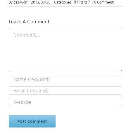
By
daziwon
|
2013/03/25
|
Categories:
새사연 연구
|
0 Comments
Leave A Comment
Comment