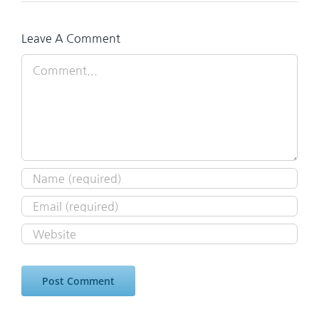
Leave A Comment
Comment