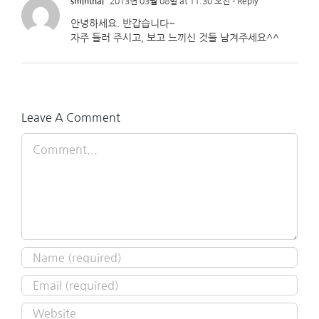
sminthai
2013년 03월 08일 at 11:30 오전
- Reply
안녕하세요. 반갑습니다~
자주 들러 주시고, 보고 느끼신 것들 남겨주세요^^
Leave A Comment
Comment