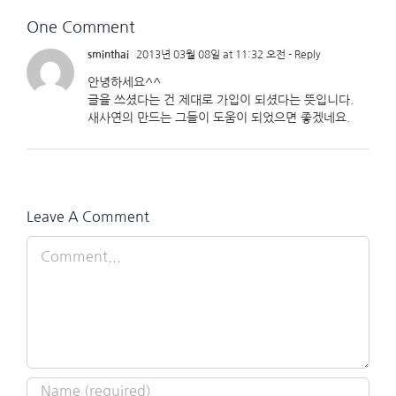
One Comment
sminthai
2013년 03월 08일 at 11:32 오전
- Reply
안녕하세요^^
글을 쓰셨다는 건 제대로 가입이 되셨다는 뜻입니다.
새사연의 만드는 그들이 도움이 되었으면 좋겠네요.
Leave A Comment
Comment