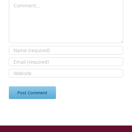
Comment