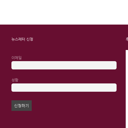
뉴스레터 신청
이메일
성함