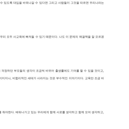
을 수 있도록 대입을 바꿔나갈 수 있다면 그리고 사람들이 그것을 따르면 우리나라는
우리 모두 사교육에 빠져들 수 있기 때문이다. 나도 이 문제의 해결책을 잘 모르겠
를 걱정하던 부모들의 생각이 조금씩 바뀌어 출생률에도 기여를 할 수 있을 것이고,
이미지나, 비합리적인 세태가 사라지는 것은 부수적인 이야기이다. 교육만 조금 바
를 줘야한다. 배워나가고 있는 우리에게 함께 서로를 생각하고 함께 모여 생각하고,