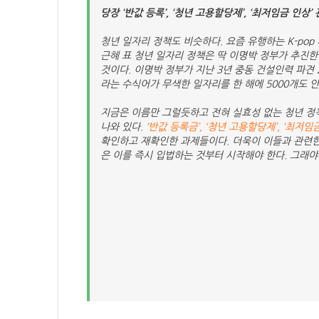
당장 ‘반값 등록’, ‘청년 고용할당제’, ‘최저임금 인상’
청년 일자리 정책도 비슷하다. 요즘 유행하는 K-pop
근혜 표 청년 일자리 정책은 딱 이명박 정부가 추진한
것이다. 이명박 정부가 지난 3년 중동 건설인력 파견 2
라는 수식어가 무색한 일자리를 한 해에 5000개도 
지금은 이름만 그럴듯하고 전혀 실효성 없는 청년 정책
나와 있다.
‘반값 등록금’, ‘청년 고용할당제’, ‘최저임
확인하고 재확인한 과제들이다. 더욱이 이들과 관련한
은 이를 즉시 입법하는 것부터 시작해야 한다. 그래야