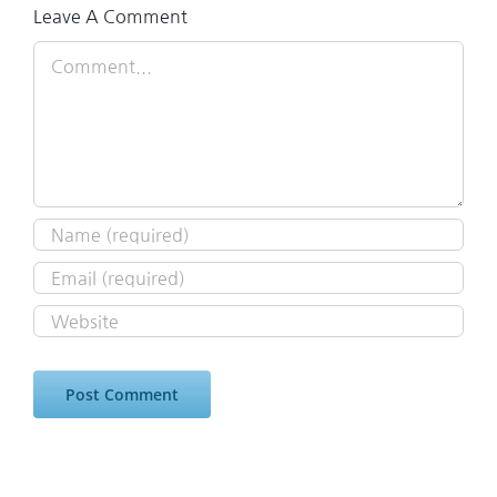
Leave A Comment
Comment