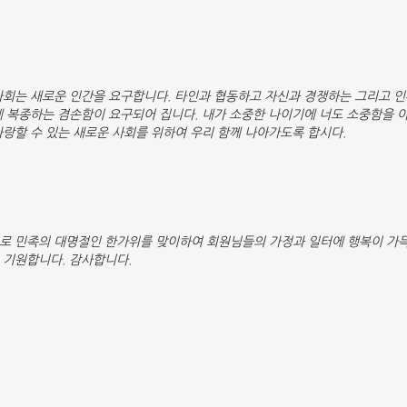
사회는 새로운 인간을 요구합니다. 타인과 협동하고 자신과 경쟁하는 그리고 인
에 복종하는 겸손함이 요구되어 집니다. 내가 소중한 나이기에 너도 소중함을 
랑할 수 있는 새로운 사회를 위하여 우리 함께 나아가도록 합시다.
로 민족의 대명절인 한가위를 맞이하여 회원님들의 가정과 일터에 행복이 가
 기원합니다. 감사합니다.