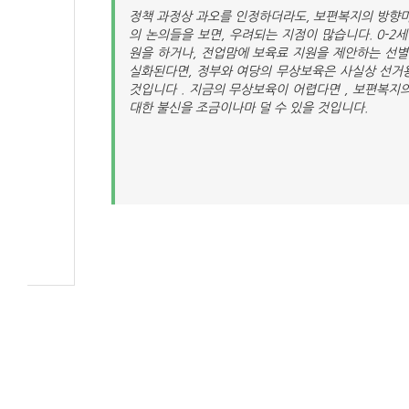
정책 과정상 과오를 인정하더라도, 보편복지의 방향마
의 논의들을 보면, 우려되는 지점이 많습니다. 0-
원을 하거나, 전업맘에 보육료 지원을 제안하는 선별
실화된다면, 정부와 여당의 무상보육은 사실상 선거용
것입니다 . 지금의 무상보육이 어렵다면 , 보편복지
대한 불신을 조금이나마 덜 수 있을 것입니다.