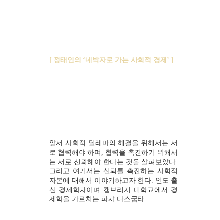
[ 정태인의 ‘네박자로 가는 사회적 경제’ ]
사회적 자본, 신뢰를 상호강제하는 네트워크
①
앞서 사회적 딜레마의 해결을 위해서는 서
로 협력해야 하며, 협력을 촉진하기 위해서
는 서로 신뢰해야 한다는 것을 살펴보았다.
그리고 여기서는 신뢰를 촉진하는 사회적
자본에 대해서 이야기하고자 한다. 인도 출
신 경제학자이며 캠브리지 대학교에서 경
제학을 가르치는 파샤 다스굽타…