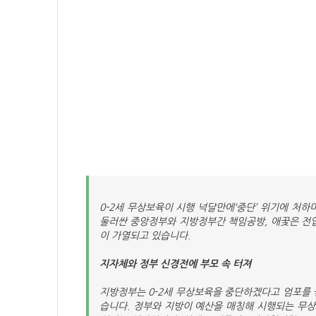
0-2세 무상보육이 시행 넉달만에‘중단’ 위기에 처하
둘러싼 중앙정부와 지방정부간 책임공방, 애꿎은 전업
이 가열되고 있습니다.
지자체와 정부 신경전에 부모 속 터져
지방정부는 0-2세 무상보육을 중단하겠다고 엄포를 
습니다. 정부와 지방이 예산을 매칭해 시행되는 무