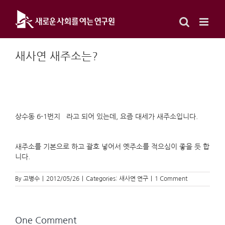
Skip
to
content
새사연 새주소는?
상수동 6-1번지 라고 되어 있는데, 요즘 대세가 새주소입니다.
새주소를 기본으로 하고 괄호 넣어서 옛주소를 적으심이 좋을 듯 합
니다.
By
고병수
|
2012/05/26
|
Categories:
새사연 연구
|
1 Comment
One Comment