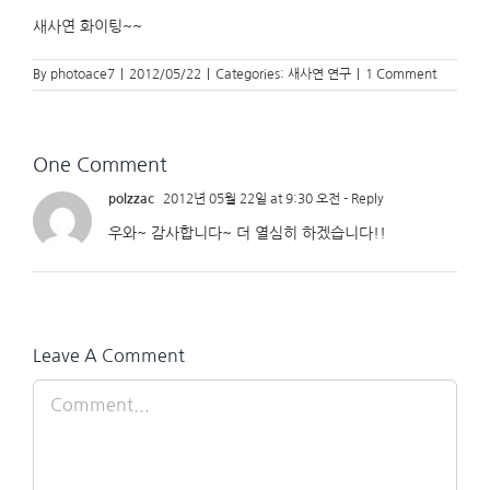
새사연 화이팅~~
By
photoace7
|
2012/05/22
|
Categories:
새사연 연구
|
1 Comment
One Comment
polzzac
2012년 05월 22일 at 9:30 오전
- Reply
우와~ 감사합니다~ 더 열심히 하겠습니다!!
Leave A Comment
Comment