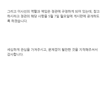
그리고 이사진의 역할과 책임은 정관에 규정하게 되어 있는데, 참고
하시라고 정관의 해당 사항을 5월 7일 월요일에 게시판에 공개하도
록 하겠습니다.
세심하게 관심을 가져주시고, 문제점이 될만한 것을 지적해주셔서
감사합니다.