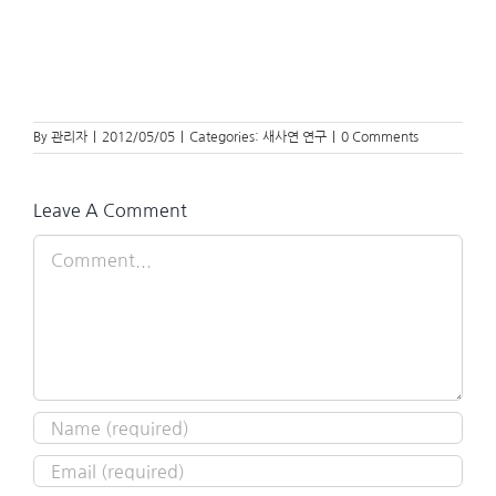
By
관리자
|
2012/05/05
|
Categories:
새사연 연구
|
0 Comments
Leave A Comment
Comment