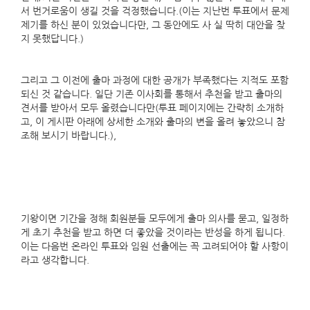
서 번거로움이 생길 것을 걱정했습니다.(이는 지난번 투표에서 문제
제기를 하신 분이 있었습니다만, 그 동안에도 사 실 딱히 대안을 찾
지 못했답니다.)
그리고 그 이전에 출마 과정에 대한 공개가 부족했다는 지적도 포함
되신 것 같습니다. 일단 기존 이사회를 통해서 추천을 받고 출마의
견서를 받아서 모두 올렸습니다만(투표 페이지에는 간략히 소개하
고, 이 게시판 아래에 상세한 소개와 출마의 변을 올려 놓았으니 참
조해 보시기 바랍니다.),
기왕이면 기간을 정해 회원분들 모두에게 출마 의사를 묻고, 일정하
게 초기 추천을 받고 하면 더 좋았을 것이라는 반성을 하게 됩니다.
이는 다음번 온라인 투표와 임원 선출에는 꼭 고려되어야 할 사항이
라고 생각합니다.