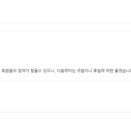
 회원들의 참여가 힘들수 있으니, 다음부터는 주말이나 휴일에 하면 좋겠습니