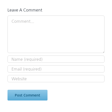
Leave A Comment
Comment