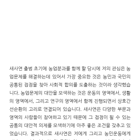
새사연 출범 초기에 농업분과를 함께 할 당시에 저의 관심은 농
업문제를 해결하는데 있어서 가장 중요한 것은 농민과 국민의
공통된 접점을 찾아 사회적 합의를 도출하는 것이라 생각했습
니다
.
농업문제의 대안을 모색하는 것은 운동의 영역에서
,
생활
의 영역에서
,
그리고 연구의 영역에서 함께 진행되면서 상호간
선순환의 고리로 연결되어 있습니다
.
새사연은 다양한 부문과
영역의 사람들이 참여하고 있기 때문에 그 접점이 될 수 있는
공통의 대안적 의제를 모색하기에 아주 좋은 조건을 갖추고 있
었습니다
.
결과적으로 새사연은 저에게 그리고 농민운동에게