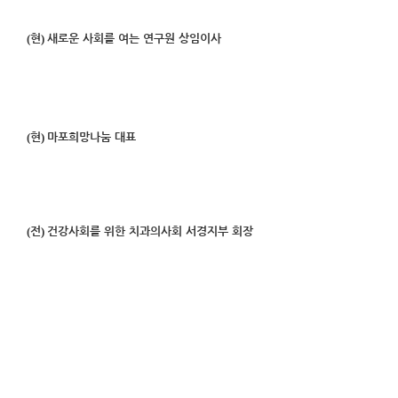
(
)
현
새로운 사회를 여는 연구원 상임이사
(
)
현
마포희망나눔 대표
(
)
전
건강사회를 위한 치과의사회 서경지부 회장