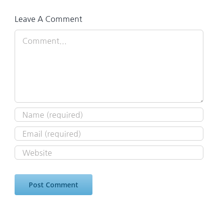
Leave A Comment
Comment