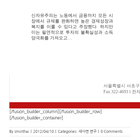
아라
신자유주의는 노동에서 금융까지 모든 시
장에서 규제를 완화하면 높은 경제성장과
복지를 이룰 수 있다고 주장했다. 하지만
이는 필연적으로 투자의 불확실성과 소득
양극화를 가져오고…
서울특별시 서초구 방배2
Fax.322-4693 l 
[/fusion_builder_column][/fusion_builder_row]
[/fusion_builder_container]
By
sminthai
|
2012/04/10
|
Categories:
새사연 연구
|
0 Comments