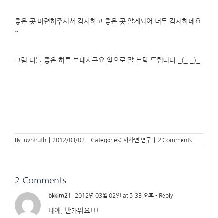
좋은 곳 마련해주셔서 감사하고 좋은 곳 알게되어 너무 감사하네요
~
그럼 다들 좋은 하루 보내시구요 앞으로 잘 부탁 드립니다 _(_ _)_
By
luvntruth
|
2012/03/02
|
Categories:
새사연 연구
|
2 Comments
2 Comments
bkkim21
2012년 03월 02일 at 5:33 오후
- Reply
네에, 반가워요!!!