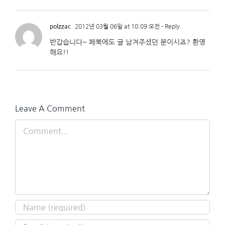
polzzac
2012년 03월 06일 at 10:09 오전
- Reply
반갑습니다~ 페북에도 글 남겨주셨던 분이시죠? 환영
해요!!
Leave A Comment
Comment