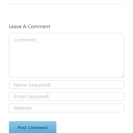
Leave A Comment
Comment