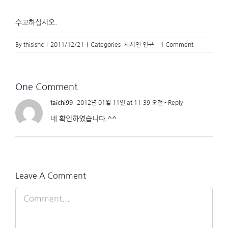
수고하십시오.
By
thisishc
|
2011/12/21
|
Categories:
새사연 연구
|
1 Comment
One Comment
taichi99
2012년 01월 11일 at 11:39 오전
- Reply
네 확인하였습니다.^^
Leave A Comment
Comment