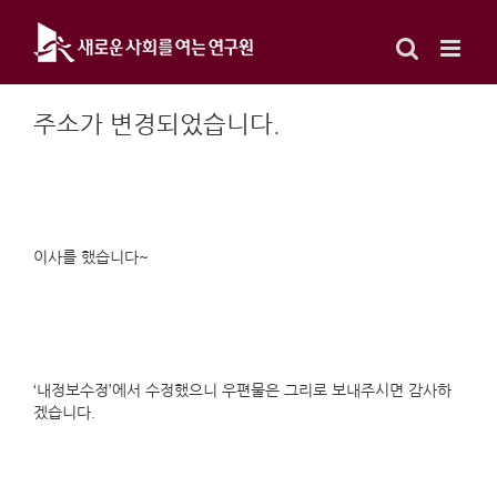
Skip
to
content
주소가 변경되었습니다.
이사를 했습니다~
‘내정보수정’에서 수정했으니 우편물은 그리로 보내주시면 감사하
겠습니다.